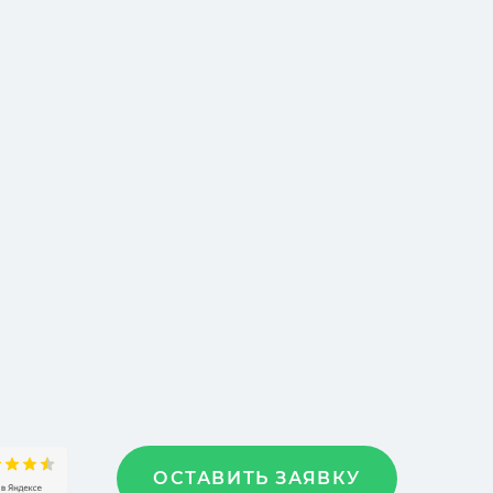
ОСТАВИТЬ ЗАЯВКУ