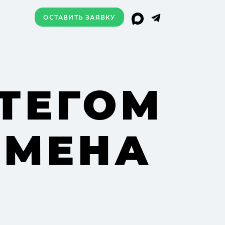
ОСТАВИТЬ ЗАЯВКУ
ТЕГОМ
ОМЕНА