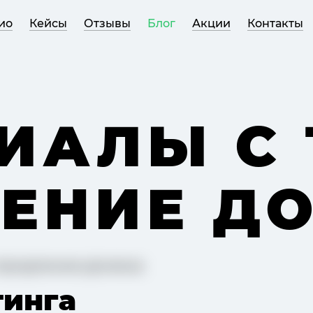
ио
Кейсы
Отзывы
Блог
Акции
Контакты
ИАЛЫ С 
ЕНИЕ Д
тинга