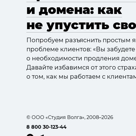
и домена: как
не упустить сво
Попробуем разъяснить простым я
проблеме клиентов: «Вы забудете
о необходимости продления домен
Давайте избавимся от этого стра
о том, как мы работаем с клиента
© ООО «Студия Волга», 2008–2026
8 800 30-123-44