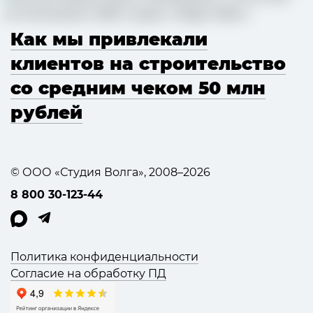
Как мы привлекали
клиентов на строительство
со средним чеком 50 млн
рублей
© ООО «Студия Волга», 2008–2026
8 800 30-123-44
Политика конфиденциальности
Согласие на обработку ПД