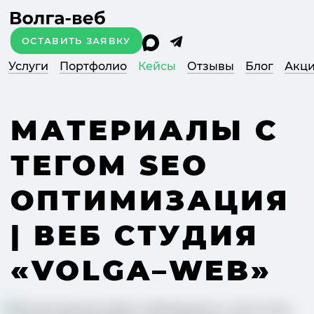
ОСТАВИТЬ ЗАЯВКУ
Услуги
Портфолио
Кейсы
Отзывы
Блог
Акц
МАТЕРИАЛЫ С
ТЕГОМ SEO
ОПТИМИЗАЦИЯ
| ВЕБ СТУДИЯ
«VOLGA–WEB»