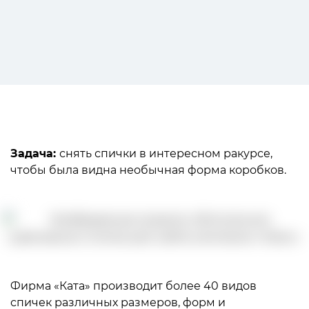
Задача:
снять спички в интересном ракурсе,
чтобы была видна необычная форма коробков.
Фирма «Ката» производит более 40 видов
спичек различных размеров, форм и