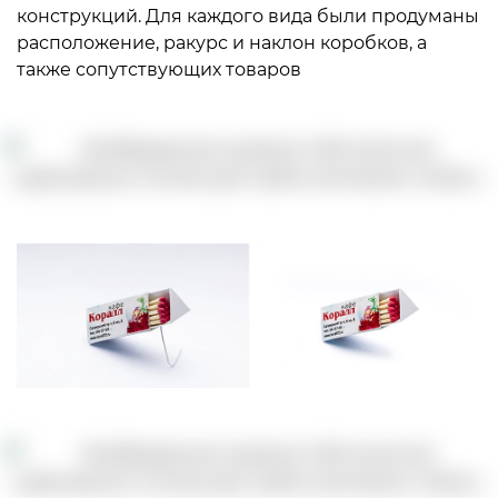
конструкций. Для каждого вида были продуманы
расположение, ракурс и наклон коробков, а
также сопутствующих товаров