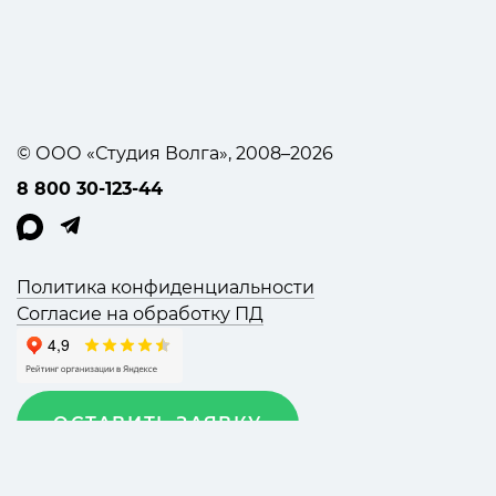
© ООО «Студия Волга», 2008–2026
8 800 30-123-44
Политика конфиденциальности
Согласие на обработку ПД
ОСТАВИТЬ ЗАЯВКУ