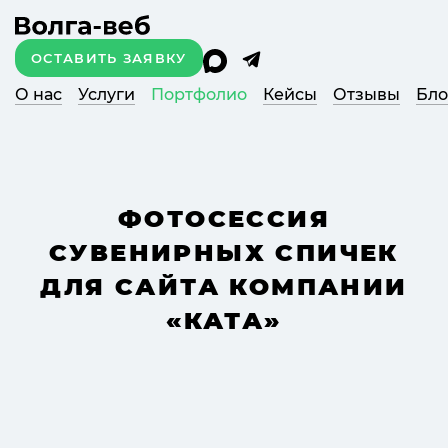
ОСТАВИТЬ ЗАЯВКУ
О нас
Услуги
Портфолио
Кейсы
Отзывы
Бло
ФОТОСЕССИЯ
СУВЕНИРНЫХ СПИЧЕК
ДЛЯ САЙТА КОМПАНИИ
«КАТА»