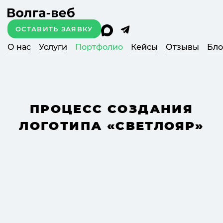
ОСТАВИТЬ ЗАЯВКУ
О нас
Услуги
Портфолио
Кейсы
Отзывы
Бло
ПРОЦЕСС СОЗДАНИЯ
ЛОГОТИПА «СВЕТЛОЯР»