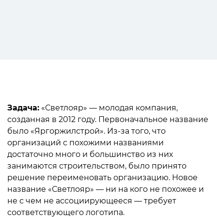
Задача:
«Светлояр» — молодая компания,
созданная в 2012 году. Первоначальное название
было «Яргоржилстрой». Из-за того, что
организаций с похожими названиями
достаточно много и большинство из них
занимаются строительством, было принято
решение переименовать организацию. Новое
название «Светлояр» — ни на кого не похожее и
не с чем не ассоциирующееся — требует
соответствующего логотипа.