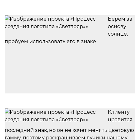
Берем за
основу
солнце,
пробуем использовать его в знаке
Клиенту
нравится
последний знак, но он не хочет менять цветовую
гамму, поэтому раскрашиваем лучики нашему