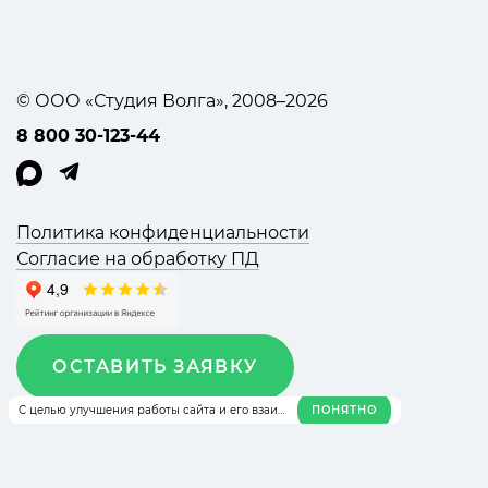
© ООО «Студия Волга», 2008–2026
8 800 30-123-44
Политика конфиденциальности
Согласие на обработку ПД
ОСТАВИТЬ ЗАЯВКУ
ПОНЯТНО
С целью улучшения работы сайта и его взаимодействия с пользователями мы используем файлы куки и сервис Яндекс Метрика. Продолжая работу с сайтом, Вы соглашаетесь с