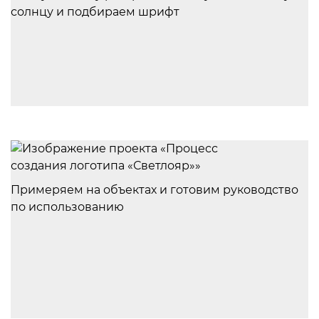
солнцу и подбираем шрифт
Примеряем на объектах и готовим руководство
по использованию