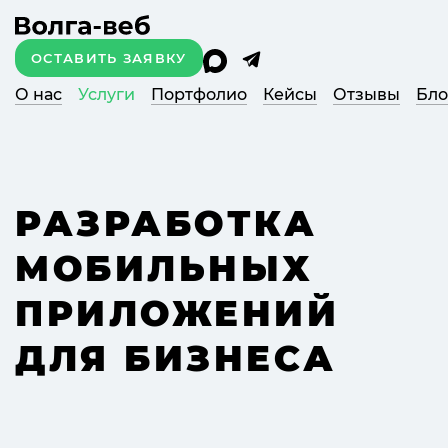
ОСТАВИТЬ ЗАЯВКУ
О нас
Услуги
Портфолио
Кейсы
Отзывы
Бло
РАЗРАБОТКА
МОБИЛЬНЫХ
ПРИЛОЖЕНИЙ
ДЛЯ БИЗНЕСА