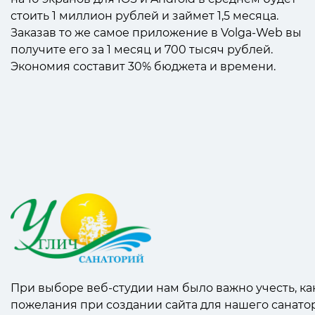
стоить 1 миллион рублей и займет 1,5 месяца.
Заказав то же самое приложение в Volga-Web вы
получите его за 1 месяц и 700 тысяч рублей.
Экономия составит 30% бюджета и времени.
При выборе веб-студии нам было важно учесть, к
пожелания при создании сайта для нашего санатори