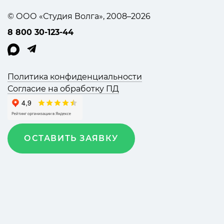
© ООО «Студия Волга», 2008–2026
8 800 30-123-44
Политика конфиденциальности
Согласие на обработку ПД
ОСТАВИТЬ ЗАЯВКУ