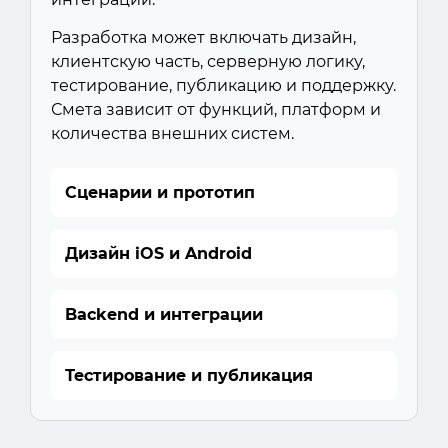
Разработка может включать дизайн,
клиентскую часть, серверную логику,
тестирование, публикацию и поддержку.
Смета зависит от функций, платформ и
количества внешних систем.
Сценарии и прототип
Дизайн iOS и Android
Backend и интеграции
Тестирование и публикация