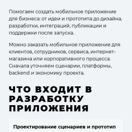
Помогаем создать мобильное приложение
для бизнеса: от идеи и прототипа до дизайна,
разработки, интеграций, публикации и
поддержки после запуска.
Можно заказать мобильное приложение для
клиентов, сотрудников, сервиса, интернет-
магазина или корпоративного процесса.
Сначала уточняем сценарии, платформы,
backend и экономику проекта.
ЧТО ВХОДИТ В
РАЗРАБОТКУ
ПРИЛОЖЕНИЯ
Проектирование сценариев и прототип