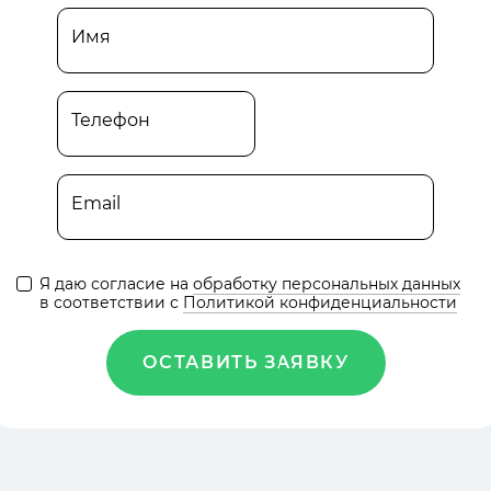
Имя
Телефон
Email
Я даю согласие на
обработку персональных данных
в соответствии с
Политикой конфиденциальности
ОСТАВИТЬ ЗАЯВКУ