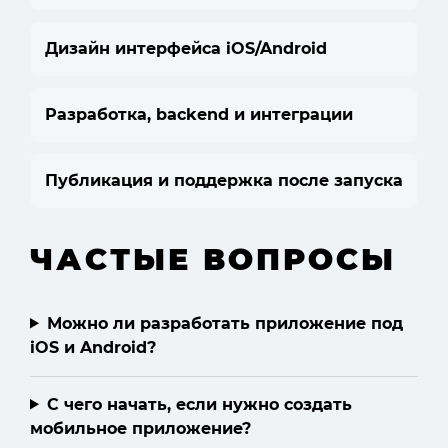
Дизайн интерфейса iOS/Android
Разработка, backend и интеграции
Публикация и поддержка после запуска
ЧАСТЫЕ ВОПРОСЫ
Можно ли разработать приложение под
iOS и Android?
С чего начать, если нужно создать
мобильное приложение?