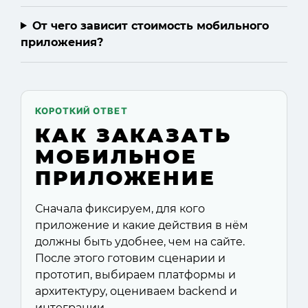
От чего зависит стоимость мобильного
приложения?
КОРОТКИЙ ОТВЕТ
КАК ЗАКАЗАТЬ
МОБИЛЬНОЕ
ПРИЛОЖЕНИЕ
Сначала фиксируем, для кого
приложение и какие действия в нём
должны быть удобнее, чем на сайте.
После этого готовим сценарии и
прототип, выбираем платформы и
архитектуру, оцениваем backend и
интеграции.