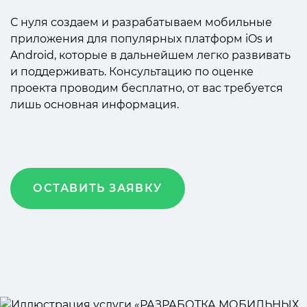
С нуля создаем и разрабатываем мобильные
приложения для популярных платформ iOs и
Android, которые в дальнейшем легко развивать
и поддерживать. Консультацию по оценке
проекта проводим бесплатно, от вас требуется
лишь основная информация.
ОСТАВИТЬ ЗАЯВКУ