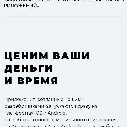
ЦЕНИМ ВАШИ
ДЕНЬГИ
И ВРЕМЯ
Приложения, созданные нашими
разработчиками, запускаются сразу на
платформах IOS и Android.
Разработка типового мобильного приложения
на 10 экранов для IOS и Android в среднем будет