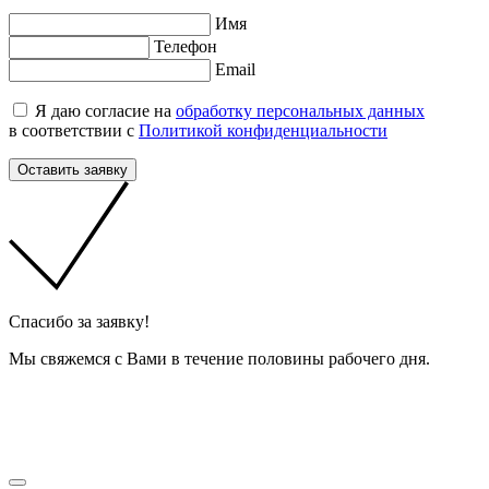
Имя
Телефон
Email
Я даю согласие на
обработку персональных данных
в соответствии с
Политикой конфиденциальности
Оставить заявку
Cпасибо за заявку!
Мы свяжемся с Вами в течение половины рабочего дня.