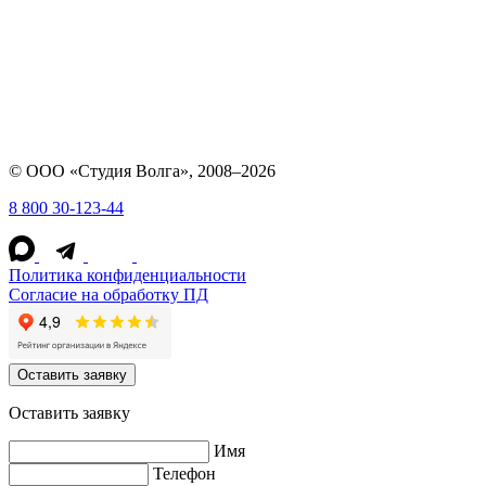
© ООО «Студия Волга», 2008–2026
8 800 30-123-44
Политика конфиденциальности
Согласие на обработку ПД
Оставить заявку
Оставить заявку
Имя
Телефон