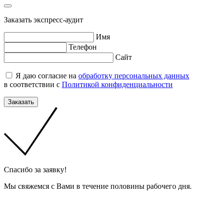
Заказать экспресс-аудит
Имя
Телефон
Сайт
Я даю согласие на
обработку персональных данных
в соответствии с
Политикой конфиденциальности
Заказать
Cпасибо за заявку!
Мы свяжемся с Вами в течение половины рабочего дня.