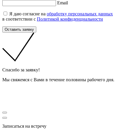
Email
Я даю согласие на
обработку персональных данных
в соответствии с
Политикой конфиденциальности
Оставить заявку
Cпасибо за заявку!
Мы свяжемся с Вами в течение половины рабочего дня.
Записаться на встречу