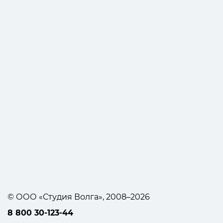
© ООО «Студия Волга», 2008–2026
8 800 30-123-44