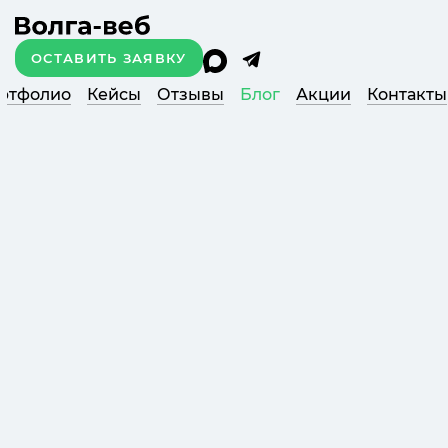
ОСТАВИТЬ ЗАЯВКУ
ртфолио
Кейсы
Отзывы
Блог
Акции
Контакты