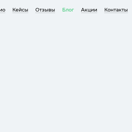
ио
Кейсы
Отзывы
Блог
Акции
Контакты