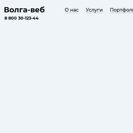
О нас
Услуги
Портфол
8 800 30-123-44