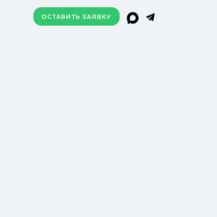
ОСТАВИТЬ ЗАЯВКУ