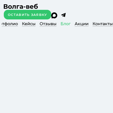
ОСТАВИТЬ ЗАЯВКУ
ртфолио
Кейсы
Отзывы
Блог
Акции
Контакты