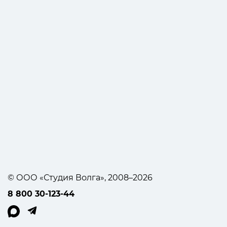
© ООО «Студия Волга», 2008–2026
8 800 30-123-44