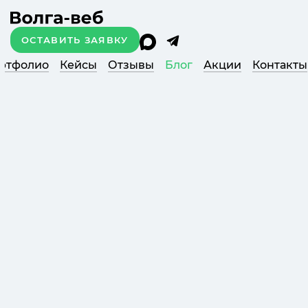
ОСТАВИТЬ ЗАЯВКУ
ртфолио
Кейсы
Отзывы
Блог
Акции
Контакты