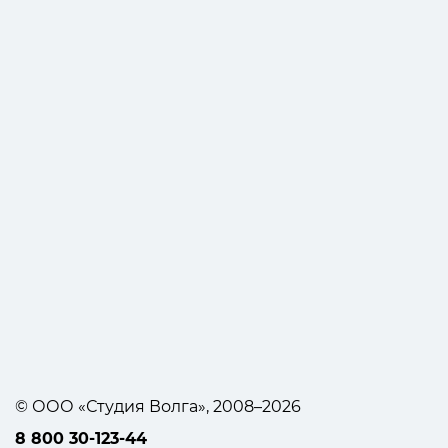
© ООО «Студия Волга», 2008–2026
8 800 30-123-44