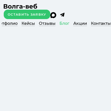
ОСТАВИТЬ ЗАЯВКУ
ртфолио
Кейсы
Отзывы
Блог
Акции
Контакты