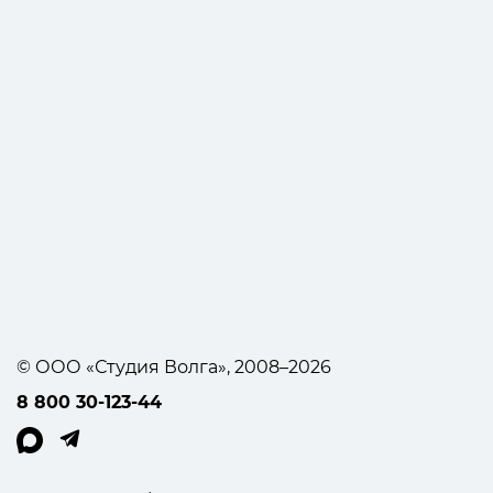
© ООО «Студия Волга», 2008–2026
8 800 30-123-44